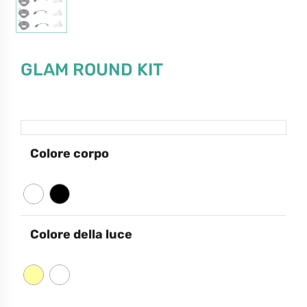
GLAM ROUND KIT
Colore corpo
Colore della luce