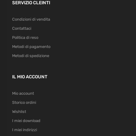
SERVIZIO CLEINTI
Condizioni di vendita
Contattaci
Politica di reso
Metodi di pagamento
Metodi di spedizione
IL MIO ACCOUNT
Mio account
Storico ordini
Wishlist
I miei download
I miei indirizzi