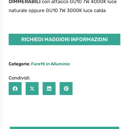
DIMMERABILI
con attacco GU10 7W 4000K luce
naturale oppure GU10 7W 3000K luce calda
RICHIEDI MAGGIORI INFORMAZIONI
Categorie:
Faretti in Alluminio
Condividi: