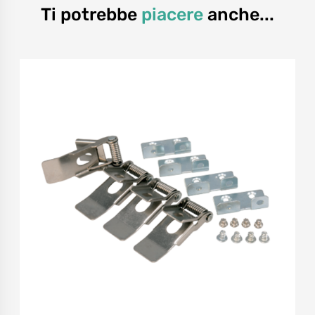
Ti potrebbe
piacere
anche...