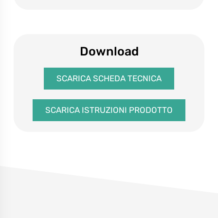
this
field
empty.
Download
SCARICA SCHEDA TECNICA
SCARICA ISTRUZIONI PRODOTTO