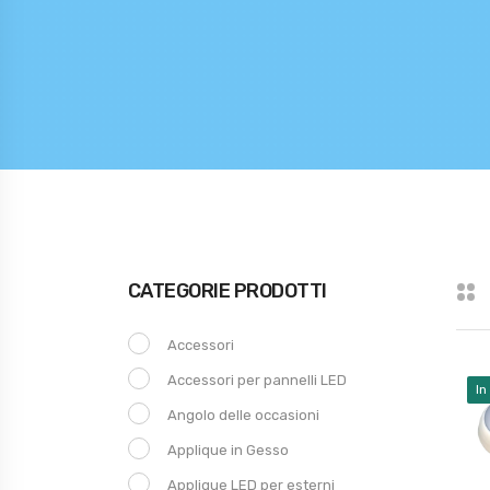
CATEGORIE PRODOTTI
Accessori
Accessori per pannelli LED
In
Angolo delle occasioni
Applique in Gesso
Applique LED per esterni