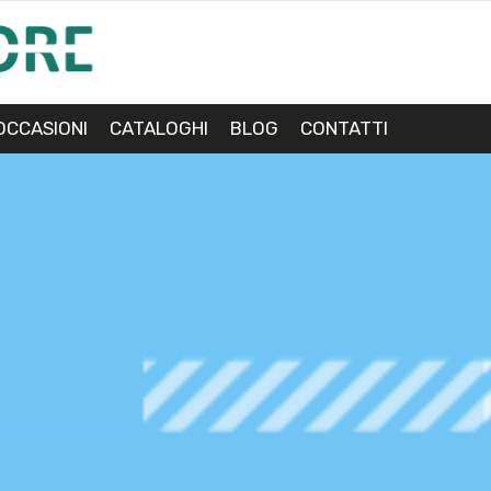
OCCASIONI
CATALOGHI
BLOG
CONTATTI