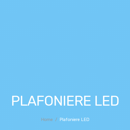
PLAFONIERE LED
Home
Plafoniere LED