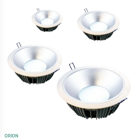
ORION