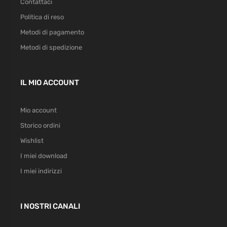
Contattaci
Politica di reso
Metodi di pagamento
Metodi di spedizione
IL MIO ACCOUNT
Mio account
Storico ordini
Wishlist
I miei download
I miei indirizzi
I NOSTRI CANALI