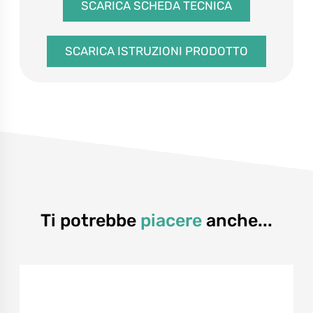
SCARICA SCHEDA TECNICA
SCARICA ISTRUZIONI PRODOTTO
Ti potrebbe
piacere
anche...