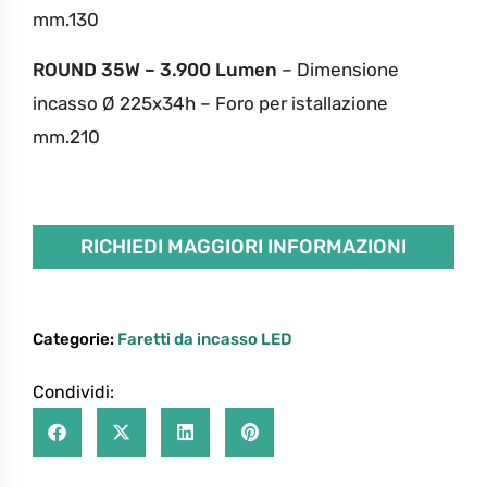
mm.130
ROUND 35W – 3.900 Lumen
– Dimensione
incasso Ø 225x34h
– Foro per istallazione
mm.210
RICHIEDI MAGGIORI INFORMAZIONI
Categorie:
Faretti da incasso LED
Condividi: