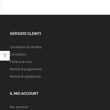
SERVIZIO CLEINTI
Condizioni di vendita
Contattaci
Politica di reso
Metodi di pagamento
Metodi di spedizione
IL MIO ACCOUNT
Mio account