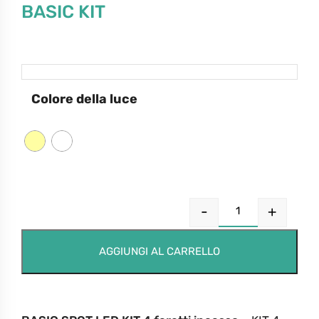
BASIC KIT
Colore della luce
-
+
AGGIUNGI AL CARRELLO