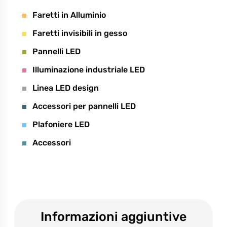
Faretti in Alluminio
Faretti invisibili in gesso
Pannelli LED
Illuminazione industriale LED
Linea LED design
Accessori per pannelli LED
Plafoniere LED
Accessori
Informazioni aggiuntive