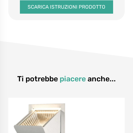
SCARICA ISTRUZIONI PRODOTTO
Ti potrebbe
piacere
anche...