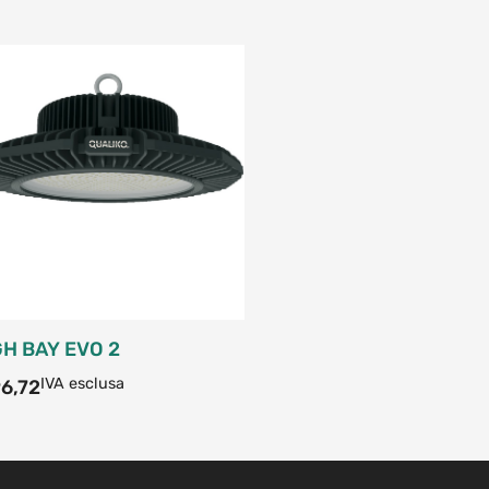
GH BAY EVO 2
IVA esclusa
6,72