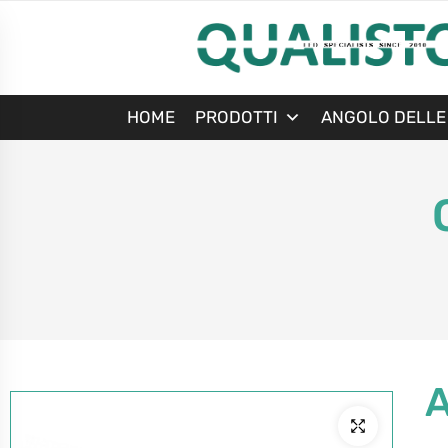
HOME
PRODOTTI
ANGOLO DELLE