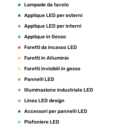
Lampade da tavolo
Applique LED per esterni
Applique LED per interni
Applique in Gesso
Faretti da incasso LED
Faretti in Alluminio
Faretti invisibili in gesso
Pannelli LED
Illuminazione industriale LED
Linea LED design
Accessori per pannelli LED
Plafoniere LED