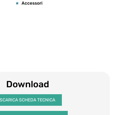
Accessori
Download
SCARICA SCHEDA TECNICA